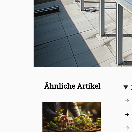
Ähnliche Artikel