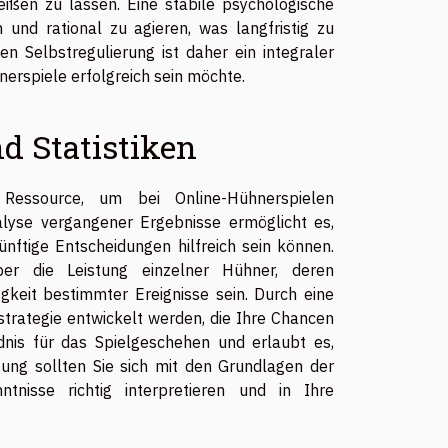
eißen zu lassen. Eine stabile psychologische
 und rational zu agieren, was langfristig zu
n Selbstregulierung ist daher ein integraler
nerspiele erfolgreich sein möchte.
d Statistiken
 Ressource, um bei Online-Hühnerspielen
alyse vergangener Ergebnisse ermöglicht es,
ünftige Entscheidungen hilfreich sein können.
ber die Leistung einzelner Hühner, deren
igkeit bestimmter Ereignisse sein. Durch eine
strategie entwickelt werden, die Ihre Chancen
ndnis für das Spielgeschehen und erlaubt es,
ung sollten Sie sich mit den Grundlagen der
nisse richtig interpretieren und in Ihre