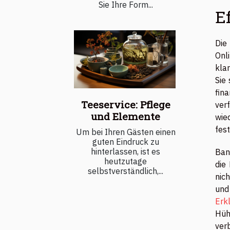
Sie Ihre Form...
E
Die
Onl
kla
Sie
fin
Teeservice: Pflege
verf
und Elemente
wie
fes
Um bei Ihren Gästen einen
guten Eindruck zu
hinterlassen, ist es
Ban
heutzutage
die
selbstverständlich,...
nic
und
Erk
Hüh
verb