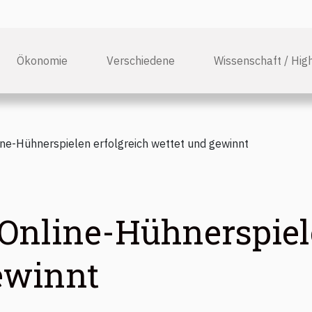
Ökonomie
Verschiedene
Wissenschaft / Hig
ine-Hühnerspielen erfolgreich wettet und gewinnt
Online-Hühnerspiele
ewinnt