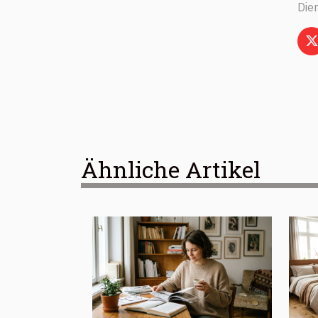
Die
Ähnliche Artikel