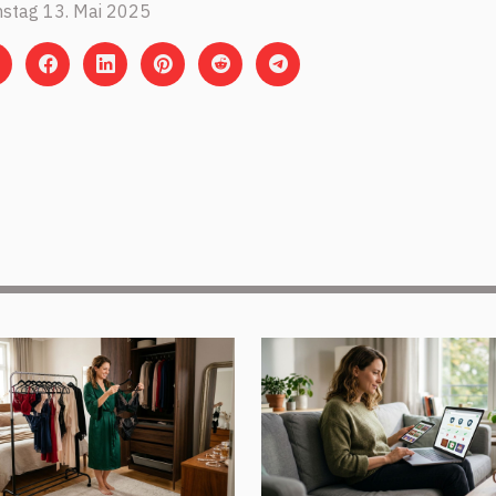
nstag 13. Mai 2025