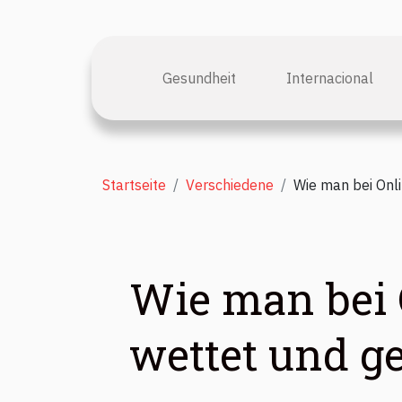
Gesundheit
Internacional
Startseite
Verschiedene
Wie man bei Onl
Wie man bei 
wettet und g