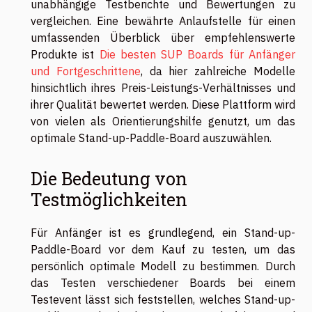
unabhängige Testberichte und Bewertungen zu
vergleichen. Eine bewährte Anlaufstelle für einen
umfassenden Überblick über empfehlenswerte
Produkte ist
Die besten SUP Boards für Anfänger
und Fortgeschrittene
, da hier zahlreiche Modelle
hinsichtlich ihres Preis-Leistungs-Verhältnisses und
ihrer Qualität bewertet werden. Diese Plattform wird
von vielen als Orientierungshilfe genutzt, um das
optimale Stand-up-Paddle-Board auszuwählen.
Die Bedeutung von
Testmöglichkeiten
Für Anfänger ist es grundlegend, ein Stand-up-
Paddle-Board vor dem Kauf zu testen, um das
persönlich optimale Modell zu bestimmen. Durch
das Testen verschiedener Boards bei einem
Testevent lässt sich feststellen, welches Stand-up-