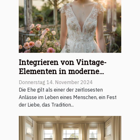
Integrieren von Vintage-
Elementen in moderne
Hochzeitsoutfits
Donnerstag 14. November 2024
Die Ehe gilt als einer der zeitlosesten
Anlässe im Leben eines Menschen, ein Fest
der Liebe, das Tradition...