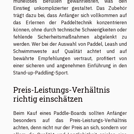
müheloses Befüllen gewährleisten, was den
Einstieg unkomplizierter gestaltet. Das Zubehör
trägt dazu bei, dass Anfänger sich vollkommen auf
das Erlernen der Paddeltechnik konzentrieren
können, ohne durch technische Schwierigkeiten oder
fehlende Sicherheitsmaßnahmen abgelenkt zu
werden. Wer bei der Auswahl von Paddel, Leash und
Schwimmweste auf Qualität achtet und auf
bewährte Empfehlungen vertraut, profitiert von
einer sicheren und angenehmen Einführung in den
Stand-up-Paddling-Sport.
Preis-Leistungs-Verhältnis
richtig einschätzen
Beim Kauf eines Paddle-Boards sollten Anfänger
besonders auf das Preis-Leistungs-Verhältnis
achten, denn nicht nur der Preis an sich, sondern vor