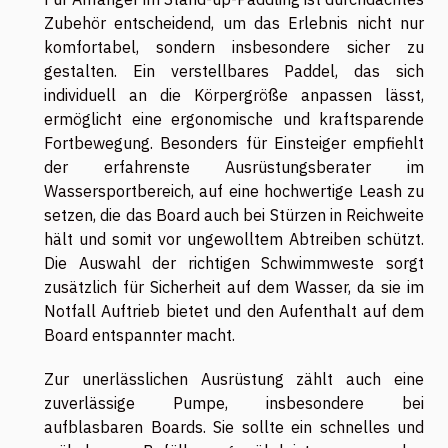
Zubehör entscheidend, um das Erlebnis nicht nur
komfortabel, sondern insbesondere sicher zu
gestalten. Ein verstellbares Paddel, das sich
individuell an die Körpergröße anpassen lässt,
ermöglicht eine ergonomische und kraftsparende
Fortbewegung. Besonders für Einsteiger empfiehlt
der erfahrenste Ausrüstungsberater im
Wassersportbereich, auf eine hochwertige Leash zu
setzen, die das Board auch bei Stürzen in Reichweite
hält und somit vor ungewolltem Abtreiben schützt.
Die Auswahl der richtigen Schwimmweste sorgt
zusätzlich für Sicherheit auf dem Wasser, da sie im
Notfall Auftrieb bietet und den Aufenthalt auf dem
Board entspannter macht.
Zur unerlässlichen Ausrüstung zählt auch eine
zuverlässige Pumpe, insbesondere bei
aufblasbaren Boards. Sie sollte ein schnelles und