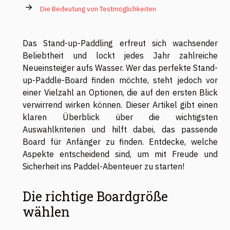
Die Bedeutung von Testmöglichkeiten
Das Stand-up-Paddling erfreut sich wachsender
Beliebtheit und lockt jedes Jahr zahlreiche
Neueinsteiger aufs Wasser. Wer das perfekte Stand-
up-Paddle-Board finden möchte, steht jedoch vor
einer Vielzahl an Optionen, die auf den ersten Blick
verwirrend wirken können. Dieser Artikel gibt einen
klaren Überblick über die wichtigsten
Auswahlkriterien und hilft dabei, das passende
Board für Anfänger zu finden. Entdecke, welche
Aspekte entscheidend sind, um mit Freude und
Sicherheit ins Paddel-Abenteuer zu starten!
Die richtige Boardgröße
wählen