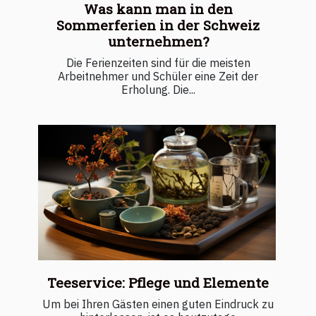
Was kann man in den
Sommerferien in der Schweiz
unternehmen?
Die Ferienzeiten sind für die meisten
Arbeitnehmer und Schüler eine Zeit der
Erholung. Die...
Teeservice: Pflege und Elemente
Um bei Ihren Gästen einen guten Eindruck zu