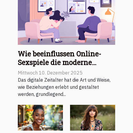
Wie beeinflussen Online-
Sexspiele die moderne
Beziehungsdynamik?
Mittwoch 10. Dezember 2025
Das digitale Zeitalter hat die Art und Weise,
wie Beziehungen erlebt und gestaltet
werden, grundlegend...