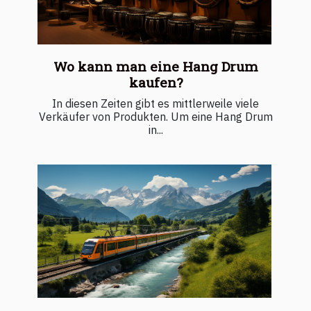
Wo kann man eine Hang Drum
kaufen?
In diesen Zeiten gibt es mittlerweile viele
Verkäufer von Produkten. Um eine Hang Drum
in...