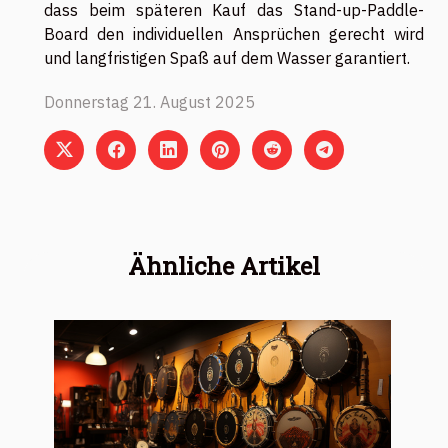
dass beim späteren Kauf das Stand-up-Paddle-
Board den individuellen Ansprüchen gerecht wird
und langfristigen Spaß auf dem Wasser garantiert.
Donnerstag 21. August 2025
Ähnliche Artikel