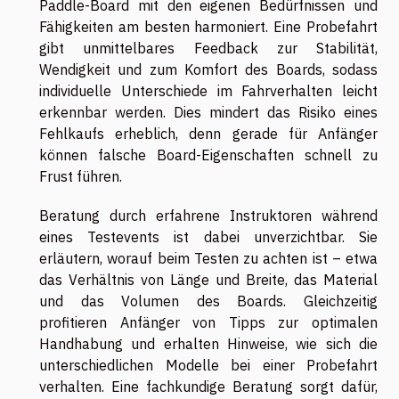
Paddle-Board mit den eigenen Bedürfnissen und
Fähigkeiten am besten harmoniert. Eine Probefahrt
gibt unmittelbares Feedback zur Stabilität,
Wendigkeit und zum Komfort des Boards, sodass
individuelle Unterschiede im Fahrverhalten leicht
erkennbar werden. Dies mindert das Risiko eines
Fehlkaufs erheblich, denn gerade für Anfänger
können falsche Board-Eigenschaften schnell zu
Frust führen.
Beratung durch erfahrene Instruktoren während
eines Testevents ist dabei unverzichtbar. Sie
erläutern, worauf beim Testen zu achten ist – etwa
das Verhältnis von Länge und Breite, das Material
und das Volumen des Boards. Gleichzeitig
profitieren Anfänger von Tipps zur optimalen
Handhabung und erhalten Hinweise, wie sich die
unterschiedlichen Modelle bei einer Probefahrt
verhalten. Eine fachkundige Beratung sorgt dafür,