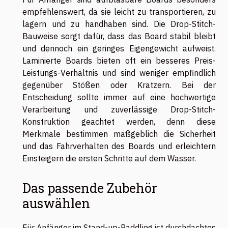
empfehlenswert, da sie leicht zu transportieren, zu
lagern und zu handhaben sind. Die Drop-Stitch-
Bauweise sorgt dafür, dass das Board stabil bleibt
und dennoch ein geringes Eigengewicht aufweist.
Laminierte Boards bieten oft ein besseres Preis-
Leistungs-Verhältnis und sind weniger empfindlich
gegenüber Stößen oder Kratzern. Bei der
Entscheidung sollte immer auf eine hochwertige
Verarbeitung und zuverlässige Drop-Stitch-
Konstruktion geachtet werden, denn diese
Merkmale bestimmen maßgeblich die Sicherheit
und das Fahrverhalten des Boards und erleichtern
Einsteigern die ersten Schritte auf dem Wasser.
Das passende Zubehör
auswählen
Für Anfänger im Stand-up-Paddling ist durchdachtes