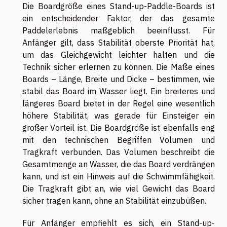
Die Boardgröße eines Stand-up-Paddle-Boards ist
ein entscheidender Faktor, der das gesamte
Paddelerlebnis maßgeblich beeinflusst. Für
Anfänger gilt, dass Stabilität oberste Priorität hat,
um das Gleichgewicht leichter halten und die
Technik sicher erlernen zu können. Die Maße eines
Boards – Länge, Breite und Dicke – bestimmen, wie
stabil das Board im Wasser liegt. Ein breiteres und
längeres Board bietet in der Regel eine wesentlich
höhere Stabilität, was gerade für Einsteiger ein
großer Vorteil ist. Die Boardgröße ist ebenfalls eng
mit den technischen Begriffen Volumen und
Tragkraft verbunden. Das Volumen beschreibt die
Gesamtmenge an Wasser, die das Board verdrängen
kann, und ist ein Hinweis auf die Schwimmfähigkeit.
Die Tragkraft gibt an, wie viel Gewicht das Board
sicher tragen kann, ohne an Stabilität einzubüßen.
Für Anfänger empfiehlt es sich, ein Stand-up-