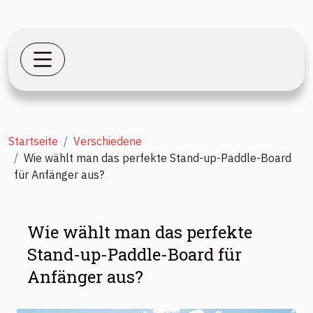
Startseite
Verschiedene
Wie wählt man das perfekte Stand-up-Paddle-Board
für Anfänger aus?
Wie wählt man das perfekte
Stand-up-Paddle-Board für
Anfänger aus?