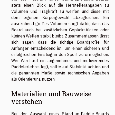
stets einen Blick auf die Herstellerangaben zu
Volumen und Tragkraft zu werfen und diese mit
dem eigenen Körpergewicht abzugleichen. Ein
ausreichend großes Volumen sorgt dafür, dass das
Board auch bei zusätzlichen Gepäckstücken oder
kleinen Wellen stabil bleibt. Zusammenfassen lässt
sich sagen, dass die richtige Boardgröße für
Anfänger entscheidend ist, um einen sicheren und
erfolgreichen Einstieg in den Sport zu ermöglichen.
Wer Wert auf ein angenehmes und motivierendes
Paddelerlebnis legt, sollte auf Stabilität achten und
die genannten Maße sowie technischen Angaben
als Orientierung nutzen.
Materialien und Bauweise
verstehen
Bei der Auswahl eines Stand-up-Paddle-Boards