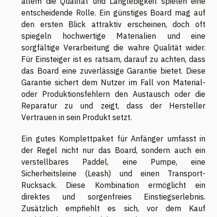
allem die Qualität und Langlebigkeit spielen eine
entscheidende Rolle. Ein günstiges Board mag auf
den ersten Blick attraktiv erscheinen, doch oft
spiegeln hochwertige Materialien und eine
sorgfältige Verarbeitung die wahre Qualität wider.
Für Einsteiger ist es ratsam, darauf zu achten, dass
das Board eine zuverlässige Garantie bietet. Diese
Garantie sichert dem Nutzer im Fall von Material-
oder Produktionsfehlern den Austausch oder die
Reparatur zu und zeigt, dass der Hersteller
Vertrauen in sein Produkt setzt.
Ein gutes Komplettpaket für Anfänger umfasst in
der Regel nicht nur das Board, sondern auch ein
verstellbares Paddel, eine Pumpe, eine
Sicherheitsleine (Leash) und einen Transport-
Rucksack. Diese Kombination ermöglicht ein
direktes und sorgenfreies Einstiegserlebnis.
Zusätzlich empfiehlt es sich, vor dem Kauf