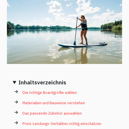
Inhaltsverzeichnis
Die richtige Boardgröße wählen
Materialien und Bauweise verstehen
Das passende Zubehör auswählen
Preis-Leistungs-Verhältnis richtig einschätzen